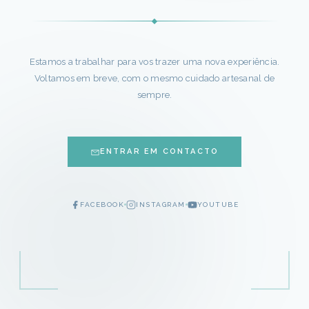
Estamos a trabalhar para vos trazer uma nova experiência.
Voltamos em breve, com o mesmo cuidado artesanal de
sempre.
ENTRAR EM CONTACTO
FACEBOOK
INSTAGRAM
YOUTUBE