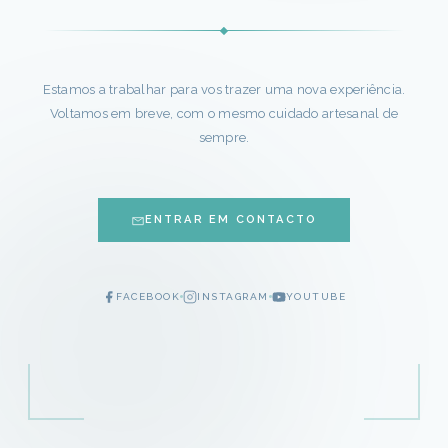
Estamos a trabalhar para vos trazer uma nova experiência.
Voltamos em breve, com o mesmo cuidado artesanal de
sempre.
ENTRAR EM CONTACTO
FACEBOOK
INSTAGRAM
YOUTUBE