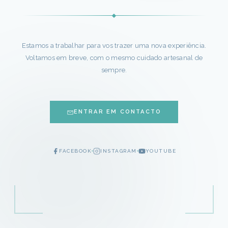
Estamos a trabalhar para vos trazer uma nova experiência.
Voltamos em breve, com o mesmo cuidado artesanal de
sempre.
ENTRAR EM CONTACTO
FACEBOOK
INSTAGRAM
YOUTUBE