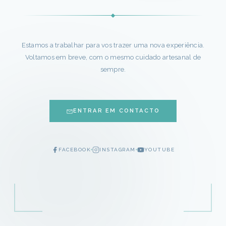
Estamos a trabalhar para vos trazer uma nova experiência.
Voltamos em breve, com o mesmo cuidado artesanal de
sempre.
ENTRAR EM CONTACTO
FACEBOOK
INSTAGRAM
YOUTUBE