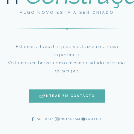
ALGO NOVO ESTÁ A SER CRIADO
Estamos a trabalhar para vos trazer uma nova
experiência.
Voltamos em breve, com o mesmo cuidado artesanal
de sempre.
ENTRAR EM CONTACTO
FACEBOOK
INSTAGRAM
YOUTUBE