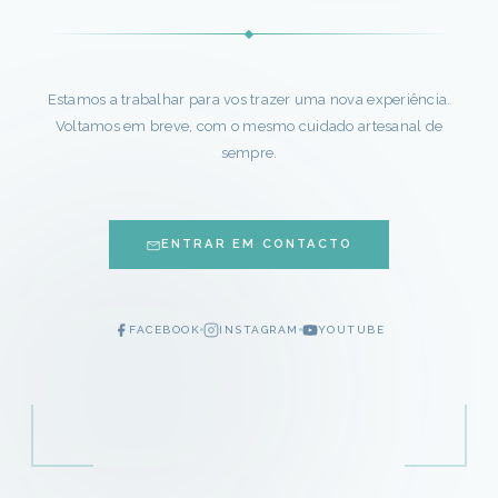
Estamos a trabalhar para vos trazer uma nova experiência.
Voltamos em breve, com o mesmo cuidado artesanal de
sempre.
ENTRAR EM CONTACTO
FACEBOOK
INSTAGRAM
YOUTUBE