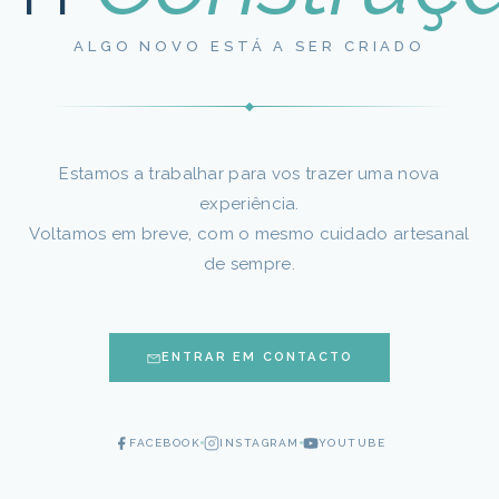
ALGO NOVO ESTÁ A SER CRIADO
Estamos a trabalhar para vos trazer uma nova
experiência.
Voltamos em breve, com o mesmo cuidado artesanal
de sempre.
ENTRAR EM CONTACTO
FACEBOOK
INSTAGRAM
YOUTUBE