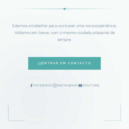
Estamos a trabalhar para vos trazer uma nova experiência.
Voltamos em breve, com o mesmo cuidado artesanal de
sempre.
ENTRAR EM CONTACTO
FACEBOOK
INSTAGRAM
YOUTUBE