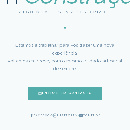
ALGO NOVO ESTÁ A SER CRIADO
Estamos a trabalhar para vos trazer uma nova
experiência.
Voltamos em breve, com o mesmo cuidado artesanal
de sempre.
ENTRAR EM CONTACTO
FACEBOOK
INSTAGRAM
YOUTUBE