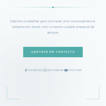
Estamos a trabalhar para vos trazer uma nova experiência.
Voltamos em breve, com o mesmo cuidado artesanal de
sempre.
ENTRAR EM CONTACTO
FACEBOOK
INSTAGRAM
YOUTUBE