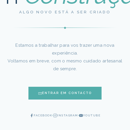
ALGO NOVO ESTÁ A SER CRIADO
Estamos a trabalhar para vos trazer uma nova
experiência.
Voltamos em breve, com o mesmo cuidado artesanal
de sempre.
ENTRAR EM CONTACTO
FACEBOOK
INSTAGRAM
YOUTUBE