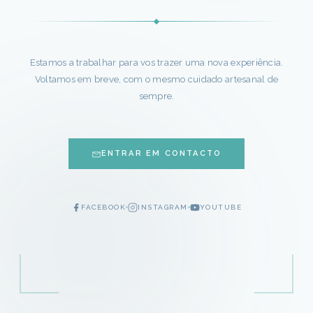
Estamos a trabalhar para vos trazer uma nova experiência.
Voltamos em breve, com o mesmo cuidado artesanal de
sempre.
ENTRAR EM CONTACTO
FACEBOOK
INSTAGRAM
YOUTUBE