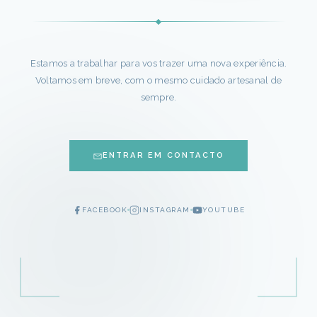
Estamos a trabalhar para vos trazer uma nova experiência.
Voltamos em breve, com o mesmo cuidado artesanal de
sempre.
ENTRAR EM CONTACTO
FACEBOOK
INSTAGRAM
YOUTUBE