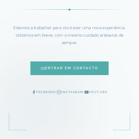
Estamos a trabalhar para vos trazer uma nova experiência.
Voltamos em breve, com o mesmo cuidado artesanal de
sempre.
ENTRAR EM CONTACTO
FACEBOOK
INSTAGRAM
YOUTUBE