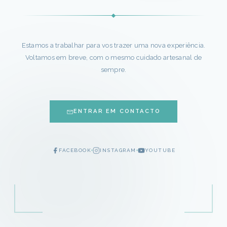
Estamos a trabalhar para vos trazer uma nova experiência.
Voltamos em breve, com o mesmo cuidado artesanal de
sempre.
ENTRAR EM CONTACTO
FACEBOOK
INSTAGRAM
YOUTUBE