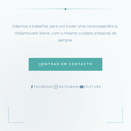
Estamos a trabalhar para vos trazer uma nova experiência.
Voltamos em breve, com o mesmo cuidado artesanal de
sempre.
ENTRAR EM CONTACTO
FACEBOOK
INSTAGRAM
YOUTUBE